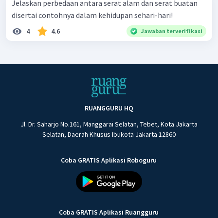
Jelaskan perbedaan antara serat alam dan serat buatan
disertai contohnya dalam kehidupan sehari-hari!
4
4.6
Jawaban terverifikasi
RUANGGURU HQ
Jl. Dr. Saharjo No.161, Manggarai Selatan, Tebet, Kota Jakarta
Selatan, Daerah Khusus Ibukota Jakarta 12860
Coba GRATIS Aplikasi Roboguru
Coba GRATIS Aplikasi Ruangguru