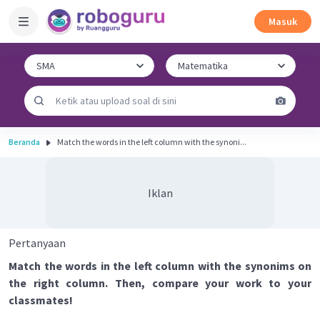
Masuk
Beranda
Match the words in the left column with the synoni...
Iklan
Pertanyaan
Match the words in the left column with the synonims on
the right column. Then, compare your work to your
classmates!