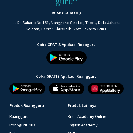
RUANGGURU HQ
Jl. Dr. Saharjo No.161, Manggarai Selatan, Tebet, Kota Jakarta
Selatan, Daerah Khusus Ibukota Jakarta 12860
Coba GRATIS Aplikasi Roboguru
Coba GRATIS Aplikasi Ruangguru
Produk Ruangguru
Produk Lainnya
Ruangguru
Brain Academy Online
Roboguru Plus
English Academy