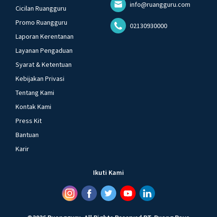
info@ruangguru.com
Cicilan Ruangguru
Promo Ruangguru
02130930000
Laporan Kerentanan
Layanan Pengaduan
Syarat & Ketentuan
Kebijakan Privasi
Tentang Kami
Kontak Kami
Press Kit
Bantuan
Karir
Ikuti Kami