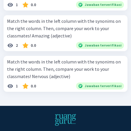
1
0.0
Jawaban terverifikasi
Match the words in the left column with the synonims on
the right column. Then, compare your work to your
classmates! Amazing (adjective)
2
0.0
Jawaban terverifikasi
Match the words in the left column with the synonims on
the right column. Then, compare your work to your
classmates! Nervous (adjective)
1
0.0
Jawaban terverifikasi