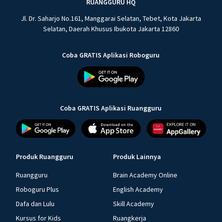
RUANGGURU HQ
Jl. Dr. Saharjo No.161, Manggarai Selatan, Tebet, Kota Jakarta
Selatan, Daerah Khusus Ibukota Jakarta 12860
Coba GRATIS Aplikasi Roboguru
Coba GRATIS Aplikasi Ruangguru
Produk Ruangguru
Produk Lainnya
Ruangguru
Brain Academy Online
Roboguru Plus
English Academy
Dafa dan Lulu
Skill Academy
Kursus for Kids
Ruangkerja