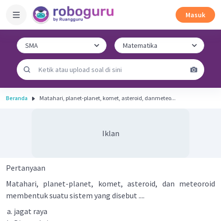
Masuk
Beranda
Matahari, planet-planet, komet, asteroid, danmeteo...
Iklan
Pertanyaan
Matahari, planet-planet, komet, asteroid, dan meteoroid
membentuk suatu sistem yang disebut ....
jagat raya