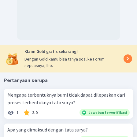
Klaim Gold gratis sekarang!
Dengan Gold kamu bisa tanya soal ke Forum
sepuasnya, lho.
Pertanyaan serupa
Mengapa terbentuknya bumi tidak dapat dilepaskan dari
proses terbentuknya tata surya?
1
3.0
Jawaban terverifikasi
Apa yang dimaksud dengan tata surya?