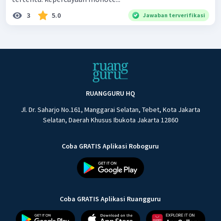
3
5.0
Jawaban terverifikasi
RUANGGURU HQ
Jl. Dr. Saharjo No.161, Manggarai Selatan, Tebet, Kota Jakarta
Selatan, Daerah Khusus Ibukota Jakarta 12860
Coba GRATIS Aplikasi Roboguru
Coba GRATIS Aplikasi Ruangguru