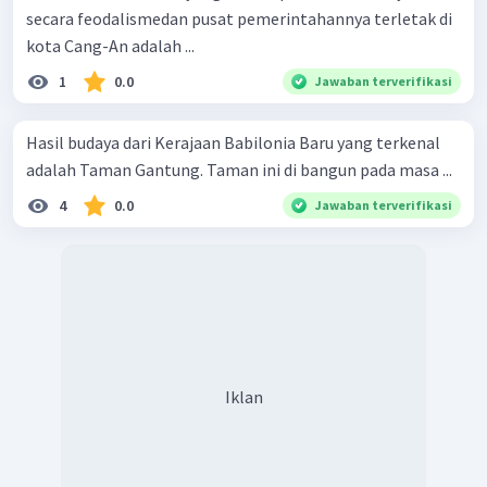
secara feodalismedan pusat pemerintahannya terletak di
kota Cang-An adalah ...
1
0.0
Jawaban terverifikasi
Hasil budaya dari Kerajaan Babilonia Baru yang terkenal
adalah Taman Gantung. Taman ini di bangun pada masa ...
4
0.0
Jawaban terverifikasi
Iklan