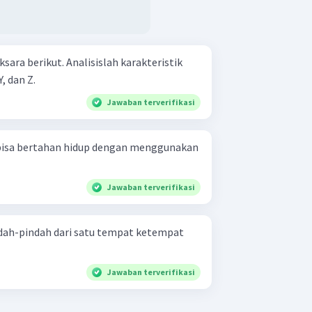
lisislah karakteristik
, dan Z.
Jawaban terverifikasi
bisa bertahan hidup dengan menggunakan
Jawaban terverifikasi
dah-pindah dari satu tempat ketempat
Jawaban terverifikasi