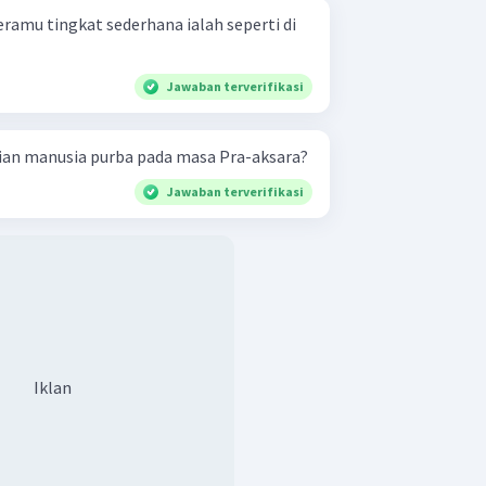
ramu tingkat sederhana ialah seperti di
Jawaban terverifikasi
ian manusia purba pada masa Pra-aksara?
Jawaban terverifikasi
Iklan