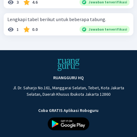
3
4.6
Jawaban terverifikasi
Lengkapi tabel berikut untuk beberapa tabung.
1
0.0
Jawaban terverifikasi
RUANGGURU HQ
Jl. Dr. Saharjo No.161, Manggarai Selatan, Tebet, Kota Jakarta
Selatan, Daerah Khusus Ibukota Jakarta 12860
Coba GRATIS Aplikasi Roboguru