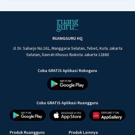
RUANGGURU HQ
Jl. Dr. Saharjo No.161, Manggarai Selatan, Tebet, Kota Jakarta
Selatan, Daerah Khusus Ibukota Jakarta 12860
Coba GRATIS Aplikasi Roboguru
Coba GRATIS Aplikasi Ruangguru
Produk Ruangguru
Produk Lainnya