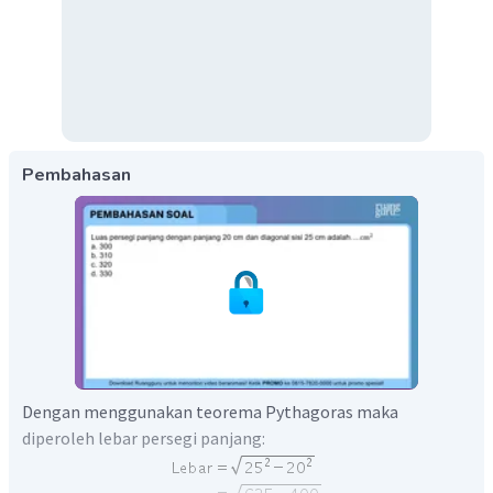
Pembahasan
Dengan menggunakan teorema Pythagoras maka
diperoleh lebar persegi panjang: