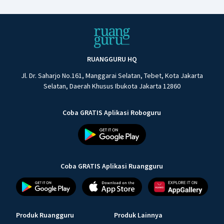
RUANGGURU HQ
Jl. Dr. Saharjo No.161, Manggarai Selatan, Tebet, Kota Jakarta
Selatan, Daerah Khusus Ibukota Jakarta 12860
Coba GRATIS Aplikasi Roboguru
Coba GRATIS Aplikasi Ruangguru
Produk Ruangguru
Produk Lainnya