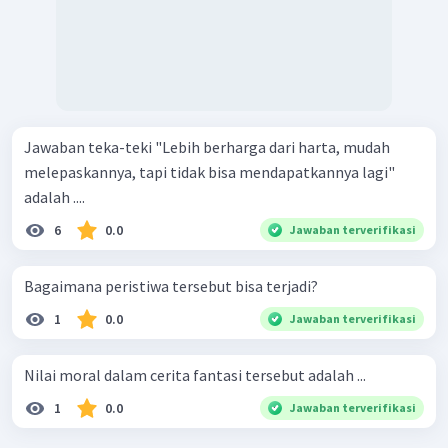
Jawaban teka-teki "Lebih berharga dari harta, mudah
melepaskannya, tapi tidak bisa mendapatkannya lagi"
adalah ....
6
0.0
Jawaban terverifikasi
Bagaimana peristiwa tersebut bisa terjadi?
1
0.0
Jawaban terverifikasi
Nilai moral dalam cerita fantasi tersebut adalah ...
1
0.0
Jawaban terverifikasi