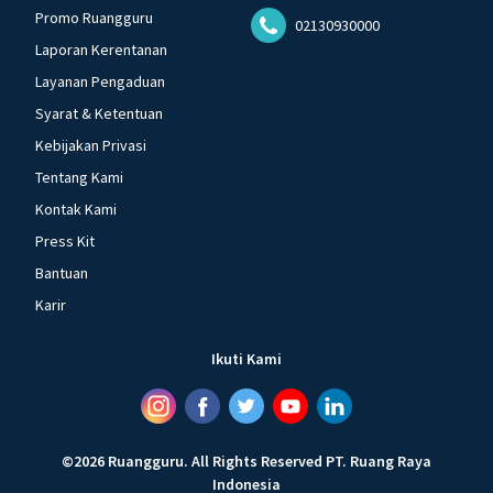
Promo Ruangguru
02130930000
Laporan Kerentanan
Layanan Pengaduan
Syarat & Ketentuan
Kebijakan Privasi
Tentang Kami
Kontak Kami
Press Kit
Bantuan
Karir
Ikuti Kami
©
2026
Ruangguru
.
All Rights Reserved
PT. Ruang Raya
Indonesia