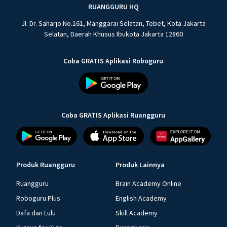
RUANGGURU HQ
Jl. Dr. Saharjo No.161, Manggarai Selatan, Tebet, Kota Jakarta
Selatan, Daerah Khusus Ibukota Jakarta 12860
Coba GRATIS Aplikasi Roboguru
Coba GRATIS Aplikasi Ruangguru
Produk Ruangguru
Produk Lainnya
Ruangguru
Brain Academy Online
Roboguru Plus
English Academy
Dafa dan Lulu
Skill Academy