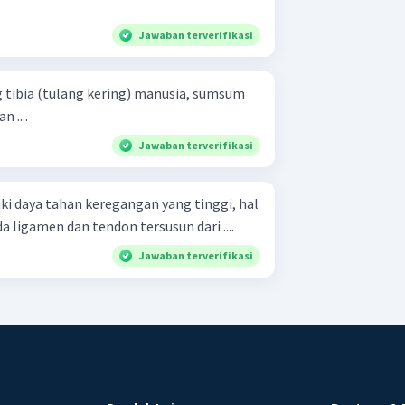
Jawaban terverifikasi
tibia (tulang kering) manusia, sumsum
 ....
Jawaban terverifikasi
i daya tahan keregangan yang tinggi, hal
 ligamen dan tendon tersusun dari ....
Jawaban terverifikasi