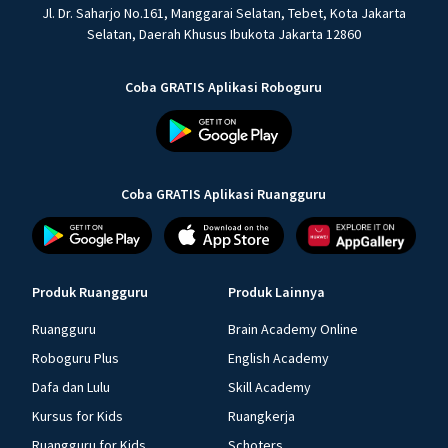
Jl. Dr. Saharjo No.161, Manggarai Selatan, Tebet, Kota Jakarta
Selatan, Daerah Khusus Ibukota Jakarta 12860
Coba GRATIS Aplikasi Roboguru
Coba GRATIS Aplikasi Ruangguru
Produk Ruangguru
Produk Lainnya
Ruangguru
Brain Academy Online
Roboguru Plus
English Academy
Dafa dan Lulu
Skill Academy
Kursus for Kids
Ruangkerja
Ruangguru for Kids
Schoters