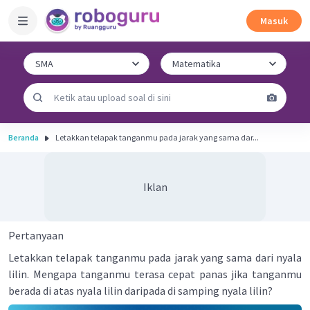
Masuk
Beranda
Letakkan telapak tanganmu pada jarak yang sama dar...
Iklan
Pertanyaan
Letakkan telapak tanganmu pada jarak yang sama dari nyala
lilin. Mengapa tanganmu terasa cepat panas jika tanganmu
berada di atas nyala lilin daripada di samping nyala lilin?