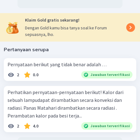
Klaim Gold gratis sekarang!
Dengan Gold kamu bisa tanya soal ke Forum
sepuasnya, lho.
Pertanyaan serupa
Pernyataan berikut yang tidak benar adalah . . .
2
0.0
Jawaban terverifikasi
Perhatikan pernyataan-pernyataan berikut! Kalor dari
sebuah lampudapat dirambatkan secara konveksi dan
radiasi. Panas Matahari dirambatkan secara radiasi .
Perambatan kalor pada besi terja...
2
4.0
Jawaban terverifikasi