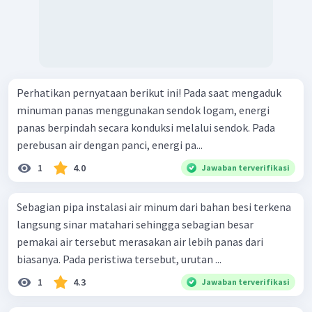
Perhatikan pernyataan berikut ini! Pada saat mengaduk
minuman panas menggunakan sendok logam, energi
panas berpindah secara konduksi melalui sendok. Pada
perebusan air dengan panci, energi pa...
1
4.0
Jawaban terverifikasi
Sebagian pipa instalasi air minum dari bahan besi terkena
langsung sinar matahari sehingga sebagian besar
pemakai air tersebut merasakan air lebih panas dari
biasanya. Pada peristiwa tersebut, urutan ...
1
4.3
Jawaban terverifikasi