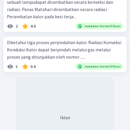
sebuah lampudapat dirambatkan secara konveksi dan
radiasi. Panas Matahari dirambatkan secara radiasi .
Perambatan kalor pada besi terja...
2
4.0
Jawaban terverifikasi
Diketahui tiga proses perpindahan kalor. Radiasi Konveksi
Konduksi Kalor dapat berpindah melalui gas melalui
proses yang ditunjukkan oleh nomor .....
1
0.0
Jawaban terverifikasi
Iklan