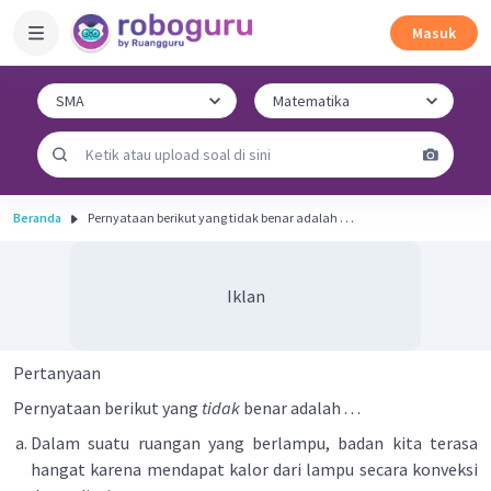
Masuk
Beranda
Pernyataan berikut yang tidak benar adalah . . .
Iklan
Pertanyaan
Pernyataan berikut yang
tidak
benar adalah . . .
Dalam suatu ruangan yang berlampu, badan kita terasa
hangat karena mendapat kalor dari lampu secara konveksi