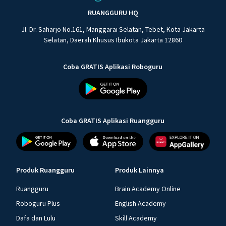
RUANGGURU HQ
Jl. Dr. Saharjo No.161, Manggarai Selatan, Tebet, Kota Jakarta
Selatan, Daerah Khusus Ibukota Jakarta 12860
Coba GRATIS Aplikasi Roboguru
Coba GRATIS Aplikasi Ruangguru
Produk Ruangguru
Produk Lainnya
Ruangguru
Brain Academy Online
Roboguru Plus
English Academy
Dafa dan Lulu
Skill Academy