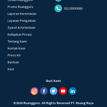
Promo Ruangguru
02130930000
Laporan Kerentanan
Layanan Pengaduan
Syarat & Ketentuan
Kebijakan Privasi
Tentang Kami
Kontak Kami
Press Kit
Bantuan
Karir
Ikuti Kami
©
2026
Ruangguru
.
All Rights Reserved
PT. Ruang Raya