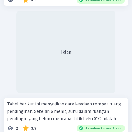
Iklan
Tabel berikut ini menyajikan data keadaan tempat ruang
pendinginan. Setelah 6 menit, suhu dalam ruangan
pendingin yang belum mencapai titik beku 0℃ adalah ...
2
3.7
Jawaban terverifikasi