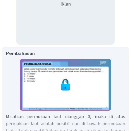
Iklan
Pembahasan
Misalkan permukaan laut dianggap 0, maka di atas
permukaan laut adalah positif dan di bawah permukaan
laut adalah negatif. Sehingga Jarak antara ikan dan burung