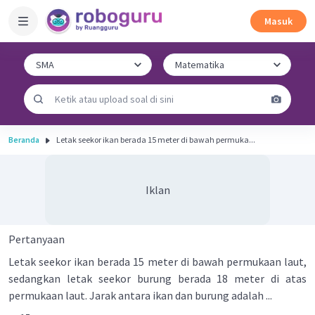
Masuk
Beranda
Letak seekor ikan berada 15 meter di bawah permuka...
Iklan
Pertanyaan
Letak seekor ikan berada 15 meter di bawah permukaan laut,
sedangkan letak seekor burung berada 18 meter di atas
permukaan laut. Jarak antara ikan dan burung adalah ...