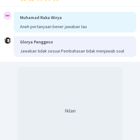
Muhamad Raka Wirya
Aneh pertanyaan bener jawaban tau
Glorya Panggeso
Jawaban tidak sesuai Pembahasan tidak menjawab soal
Iklan