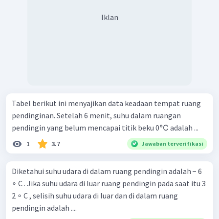
Iklan
Tabel berikut ini menyajikan data keadaan tempat ruang
pendinginan. Setelah 6 menit, suhu dalam ruangan
pendingin yang belum mencapai titik beku 0℃ adalah ...
1
3.7
Jawaban terverifikasi
Diketahui suhu udara di dalam ruang pendingin adalah − 6
∘ C . Jika suhu udara di luar ruang pendingin pada saat itu 3
2 ∘ C , selisih suhu udara di luar dan di dalam ruang
pendingin adalah ....