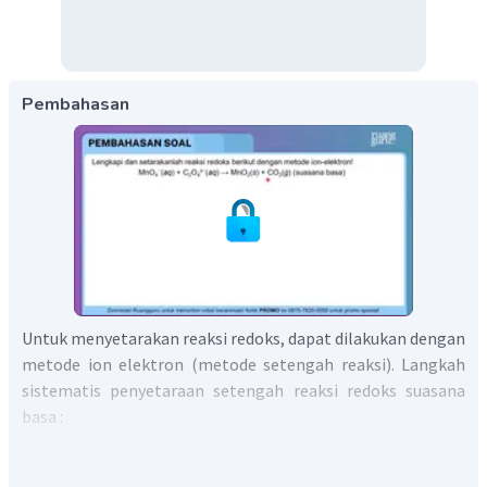
Pembahasan
Untuk menyetarakan reaksi redoks, dapat dilakukan dengan
metode ion elektron (metode setengah reaksi). Langkah
sistematis penyetaraan setengah reaksi redoks suasana
basa :