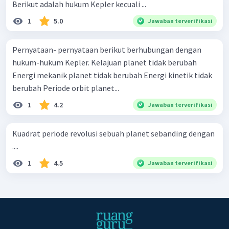
Berikut adalah hukum Kepler kecuali ...
1
5.0
Jawaban terverifikasi
Pernyataan- pernyataan berikut berhubungan dengan
hukum-hukum Kepler. Kelajuan planet tidak berubah
Energi mekanik planet tidak berubah Energi kinetik tidak
berubah Periode orbit planet...
1
4.2
Jawaban terverifikasi
Kuadrat periode revolusi sebuah planet sebanding dengan
....
1
4.5
Jawaban terverifikasi