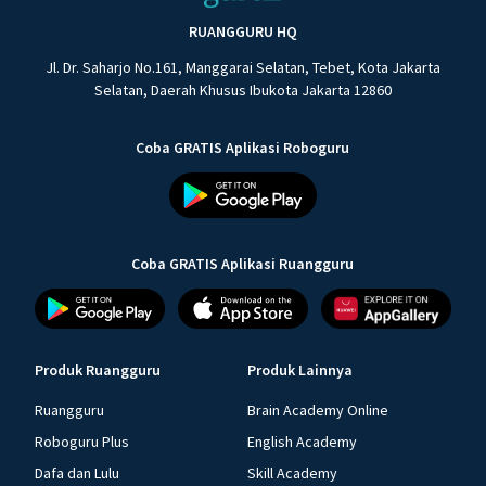
RUANGGURU HQ
Jl. Dr. Saharjo No.161, Manggarai Selatan, Tebet, Kota Jakarta
Selatan, Daerah Khusus Ibukota Jakarta 12860
Coba GRATIS Aplikasi Roboguru
Coba GRATIS Aplikasi Ruangguru
Produk Ruangguru
Produk Lainnya
Ruangguru
Brain Academy Online
Roboguru Plus
English Academy
Dafa dan Lulu
Skill Academy