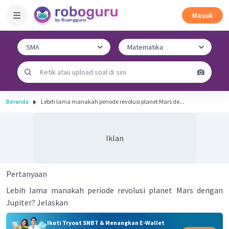
Masuk
Beranda
Lebih lama manakah periode revolusi planet Mars de...
Iklan
Pertanyaan
Lebih lama manakah periode revolusi planet Mars dengan
Jupiter? Jelaskan
Ikuti Tryout SNBT & Menangkan E-Wallet