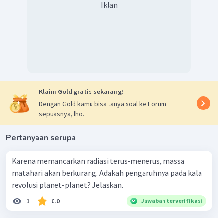
Iklan
Klaim Gold gratis sekarang!
Dengan Gold kamu bisa tanya soal ke Forum
sepuasnya, lho.
Pertanyaan serupa
Karena memancarkan radiasi terus-menerus, massa
matahari akan berkurang. Adakah pengaruhnya pada kala
revolusi planet-planet? Jelaskan.
1
0.0
Jawaban terverifikasi