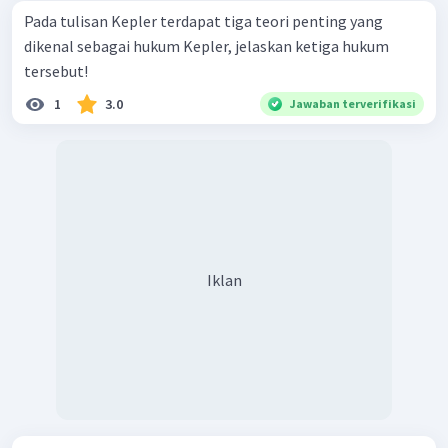
Pada tulisan Kepler terdapat tiga teori penting yang
dikenal sebagai hukum Kepler, jelaskan ketiga hukum
tersebut!
1
3.0
Jawaban terverifikasi
Iklan