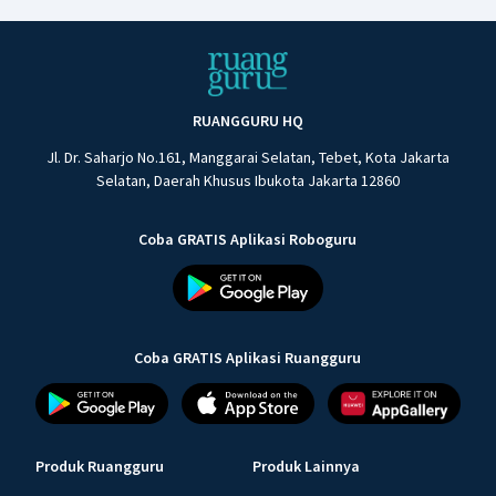
RUANGGURU HQ
Jl. Dr. Saharjo No.161, Manggarai Selatan, Tebet, Kota Jakarta
Selatan, Daerah Khusus Ibukota Jakarta 12860
Coba GRATIS Aplikasi Roboguru
Coba GRATIS Aplikasi Ruangguru
Produk Ruangguru
Produk Lainnya