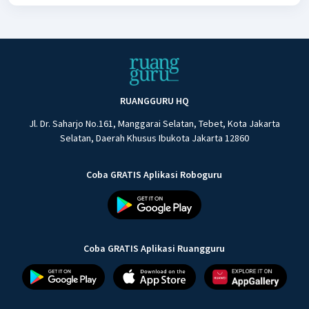
RUANGGURU HQ
Jl. Dr. Saharjo No.161, Manggarai Selatan, Tebet, Kota Jakarta
Selatan, Daerah Khusus Ibukota Jakarta 12860
Coba GRATIS Aplikasi Roboguru
Coba GRATIS Aplikasi Ruangguru