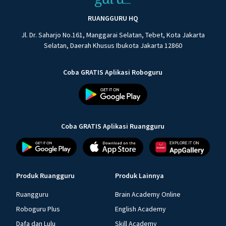
RUANGGURU HQ
Jl. Dr. Saharjo No.161, Manggarai Selatan, Tebet, Kota Jakarta
Selatan, Daerah Khusus Ibukota Jakarta 12860
Coba GRATIS Aplikasi Roboguru
Coba GRATIS Aplikasi Ruangguru
Produk Ruangguru
Produk Lainnya
Ruangguru
Brain Academy Online
Roboguru Plus
English Academy
Dafa dan Lulu
Skill Academy