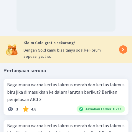
Klaim Gold gratis sekarang!
Dengan Gold kamu bisa tanya soal ke Forum
sepuasnya, lho.
Pertanyaan serupa
Bagaimana warna kertas lakmus merah dan kertas lakmus
biru jika dimasukkan ke dalam larutan berikut? Berikan
penjelasan AlCl 3 ​
3
4.8
Jawaban terverifikasi
Bagaimana warna kertas lakmus merah dan kertas lakmus