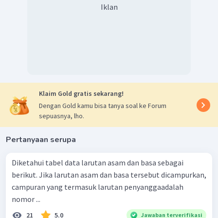
Iklan
Klaim Gold gratis sekarang!
Dengan Gold kamu bisa tanya soal ke Forum
sepuasnya, lho.
Pertanyaan serupa
Diketahui tabel data larutan asam dan basa sebagai
berikut. Jika larutan asam dan basa tersebut dicampurkan,
campuran yang termasuk larutan penyanggaadalah
nomor ...
21
5.0
Jawaban terverifikasi