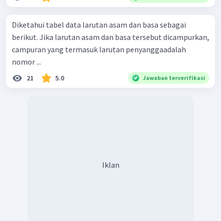
Diketahui tabel data larutan asam dan basa sebagai
berikut. Jika larutan asam dan basa tersebut dicampurkan,
campuran yang termasuk larutan penyanggaadalah
nomor ...
21
5.0
Jawaban terverifikasi
Iklan