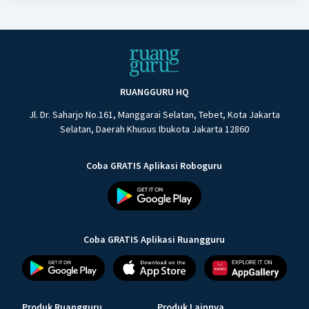
RUANGGURU HQ
Jl. Dr. Saharjo No.161, Manggarai Selatan, Tebet, Kota Jakarta
Selatan, Daerah Khusus Ibukota Jakarta 12860
Coba GRATIS Aplikasi Roboguru
Coba GRATIS Aplikasi Ruangguru
Produk Ruangguru
Produk Lainnya