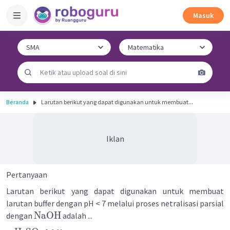
Masuk
Beranda
Larutan berikut yang dapat digunakan untuk membuat...
Iklan
Pertanyaan
Larutan berikut yang dapat digunakan untuk membuat
larutan buffer dengan pH < 7 melalui proses netralisasi parsial
NaOH
dengan
adalah ...