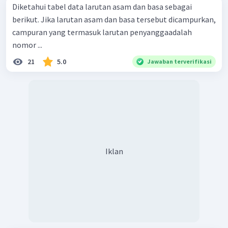
Diketahui tabel data larutan asam dan basa sebagai
berikut. Jika larutan asam dan basa tersebut dicampurkan,
campuran yang termasuk larutan penyanggaadalah
nomor ...
21
5.0
Jawaban terverifikasi
Iklan