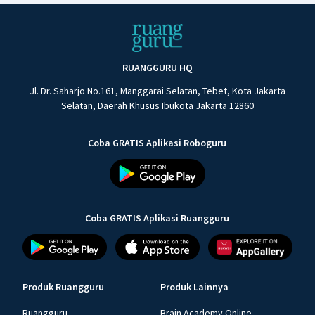
RUANGGURU HQ
Jl. Dr. Saharjo No.161, Manggarai Selatan, Tebet, Kota Jakarta
Selatan, Daerah Khusus Ibukota Jakarta 12860
Coba GRATIS Aplikasi Roboguru
Coba GRATIS Aplikasi Ruangguru
Produk Ruangguru
Produk Lainnya
Ruangguru
Brain Academy Online