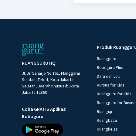
Produk Ruanggur
Ruangguru
RUANGGURU HQ
Roboguru Plus
Jl. Dr. Saharjo No.161, Manggarai
Dafa dan Lulu
Selatan, Tebet, Kota Jakarta
Kursus for Kids
Selatan, Daerah Khusus Ibukota
Jakarta 12860
Ruangguru for Kids
Ruangguru for Busin
Coba GRATIS Aplikasi
Ruanguji
Roboguru
Ruangbaca
Ruangkelas