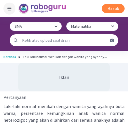
Masuk
Beranda
Laki-laki normal menikah dengan wanita yang ayahny...
Iklan
Pertanyaan
Laki-laki normal menikah dengan wanita yang ayahnya buta
warna, persentase kemungkinan anak wanita normal
heterozigot yang akan dilahirkan dari semua anaknya adalah
....