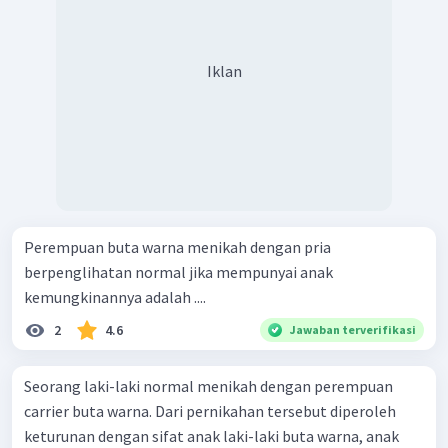
Iklan
Perempuan buta warna menikah dengan pria
berpenglihatan normal jika mempunyai anak
kemungkinannya adalah ....
2
4.6
Jawaban terverifikasi
Seorang laki-laki normal menikah dengan perempuan
carrier buta warna. Dari pernikahan tersebut diperoleh
keturunan dengan sifat anak laki-laki buta warna, anak