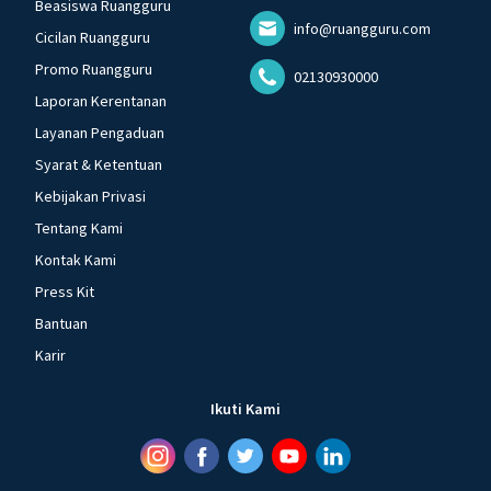
Beasiswa Ruangguru
info@ruangguru.com
Cicilan Ruangguru
Promo Ruangguru
02130930000
Laporan Kerentanan
Layanan Pengaduan
Syarat & Ketentuan
Kebijakan Privasi
Tentang Kami
Kontak Kami
Press Kit
Bantuan
Karir
Ikuti Kami