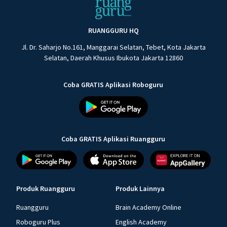
RUANGGURU HQ
Jl. Dr. Saharjo No.161, Manggarai Selatan, Tebet, Kota Jakarta
Selatan, Daerah Khusus Ibukota Jakarta 12860
Coba GRATIS Aplikasi Roboguru
Coba GRATIS Aplikasi Ruangguru
Produk Ruangguru
Produk Lainnya
Ruangguru
Brain Academy Online
Roboguru Plus
English Academy