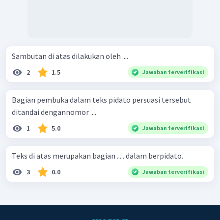
Sambutan di atas dilakukan oleh ....
2
1.5
Jawaban terverifikasi
Bagian pembuka dalam teks pidato persuasi tersebut
ditandai dengannomor ....
1
5.0
Jawaban terverifikasi
Teks di atas merupakan bagian ..... dalam berpidato.
3
0.0
Jawaban terverifikasi