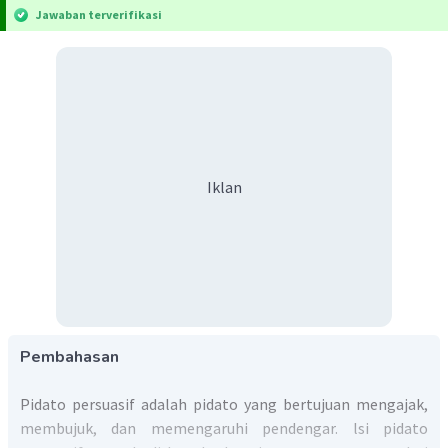
Jawaban terverifikasi
Iklan
Pembahasan
Pidato persuasif adalah pidato yang bertujuan
mengajak,
membujuk, dan memengaruhi pendengar. lsi pidato