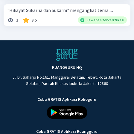
"Hikayat Sukarna dan Sukarni" mengangkat tema ....
1
3.5
Jawaban terverifikasi
RUANGGURU HQ
Jl. Dr. Saharjo No.161, Manggarai Selatan, Tebet, Kota Jakarta
Selatan, Daerah Khusus Ibukota Jakarta 12860
Coba GRATIS Aplikasi Roboguru
Coba GRATIS Aplikasi Ruangguru