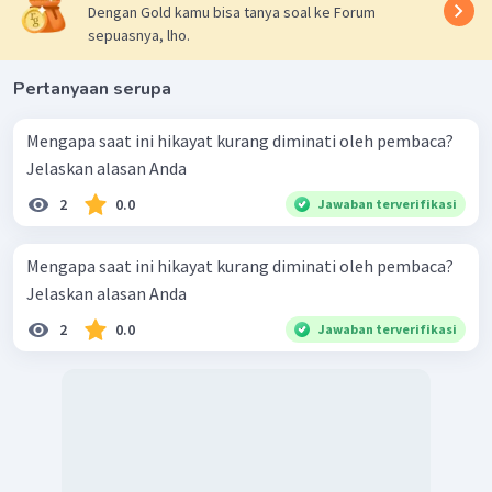
Dengan Gold kamu bisa tanya soal ke Forum
sepuasnya, lho.
Pertanyaan serupa
Mengapa saat ini hikayat kurang diminati oleh pembaca?
Jelaskan alasan Anda
2
0.0
Jawaban terverifikasi
Mengapa saat ini hikayat kurang diminati oleh pembaca?
Jelaskan alasan Anda
2
0.0
Jawaban terverifikasi