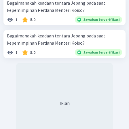
Bagaimanakah keadaan tentara Jepang pada saat
kepemimpinan Perdana Menteri Koiso?
1
5.0
Jawaban terverifikasi
Bagaimanakah keadaan tentara Jepang pada saat
kepemimpinan Perdana Menteri Koiso?
1
5.0
Jawaban terverifikasi
Iklan