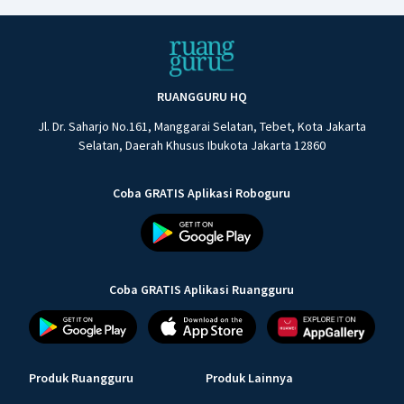
RUANGGURU HQ
Jl. Dr. Saharjo No.161, Manggarai Selatan, Tebet, Kota Jakarta
Selatan, Daerah Khusus Ibukota Jakarta 12860
Coba GRATIS Aplikasi Roboguru
Coba GRATIS Aplikasi Ruangguru
Produk Ruangguru
Produk Lainnya