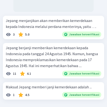
Jepang menjanjikan akan memberikan kemerdekaan
kepada Indonesia melalui perdana menterinya, yaitu ….
3
5.0
Jawaban terverifikasi
Jepang berjanji memberikan kemerdekaan kepada
Indonesia pada tanggal 24 Agustus 1945. Namun, bangsa
Indonesia memproklamasikan kemerdekaan pada 17
Agustus 1945. Hal ini memperhatikan bahwa ....
11
4.1
Jawaban terverifikasi
Maksud Jepang memberi janji kemerdekaan adalah ...
1
4.5
Jawaban terverifikasi