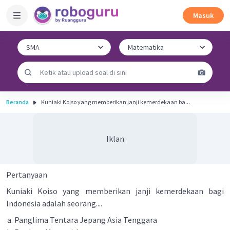
Masuk
Beranda
Kuniaki Koiso yang memberikan janji kemerdekaan ba...
Iklan
Pertanyaan
Kuniaki Koiso yang memberikan janji kemerdekaan bagi
Indonesia adalah seorang....
Panglima Tentara Jepang Asia Tenggara