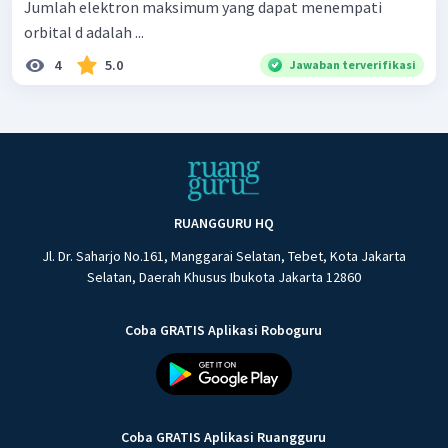
Jumlah elektron maksimum yang dapat menempati
orbital d adalah ...
4
5.0
Jawaban terverifikasi
RUANGGURU HQ
Jl. Dr. Saharjo No.161, Manggarai Selatan, Tebet, Kota Jakarta
Selatan, Daerah Khusus Ibukota Jakarta 12860
Coba GRATIS Aplikasi Roboguru
Coba GRATIS Aplikasi Ruangguru