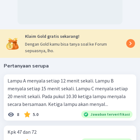
Klaim Gold gratis sekarang!
Dengan Gold kamu bisa tanya soal ke Forum
sepuasnya, lho.
Pertanyaan serupa
Lampu A menyala setiap 12 menit sekali. Lampu B
menyala setiap 15 menit sekali. Lampu C menyala setiap
20 menit sekali. Pada pukul 10.30 ketiga lampu menyala
secara bersamaan. Ketiga lampu akan menyal...
8
5.0
Jawaban terverifikasi
Kpk 47 dan 72