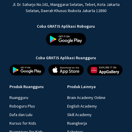
Jl. Dr. Saharjo No.161, Manggarai Selatan, Tebet, Kota Jakarta
Selatan, Daerah Khusus Ibukota Jakarta 12860
Coba GRATIS Aplikasi Roboguru
Coba GRATIS Aplikasi Ruangguru
Produk Ruangguru
Produk Lainnya
Ruangguru
Brain Academy Online
Roboguru Plus
English Academy
Dafa dan Lulu
Skill Academy
Kursus for Kids
Ruangkerja
Ruangguru for Kids
Schoters