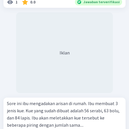
1
0.0
Jawaban terverifikasi
Iklan
Sore ini ibu mengadakan arisan di rumah. Ibu membuat 3
jenis kue. Kue yang sudah dibuat adalah 56 serabi, 63 bolu,
dan 84 lapis. Ibu akan meletakkan kue tersebut ke
beberapa piring dengan jumlah sama....