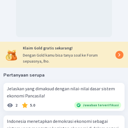
Klaim Gold gratis sekarang!
Dengan Gold kamu bisa tanya soal ke Forum
sepuasnya, lho.
Pertanyaan serupa
Jelaskan yang dimaksud dengan nilai-nilai dasar sistem
ekonomi Pancasila!
2
5.0
Jawaban terverifikasi
Indonesia menetapkan demokrasi ekonomi sebagai