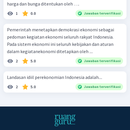
harga dan bunga ditentukan oleh ….
1
0.0
Jawaban terverifikasi
Pemerintah menetapkan demokrasi ekonomi sebagai
pedoman kegiatan ekonomi seluruh rakyat Indonesia.
Pada sistem ekonomi ini seluruh kebijakan dan aturan
dalam kegiatanekonomi ditetapkan oleh ....
2
5.0
Jawaban terverifikasi
Landasan idiil perekonomian Indonesia adalah....
2
5.0
Jawaban terverifikasi