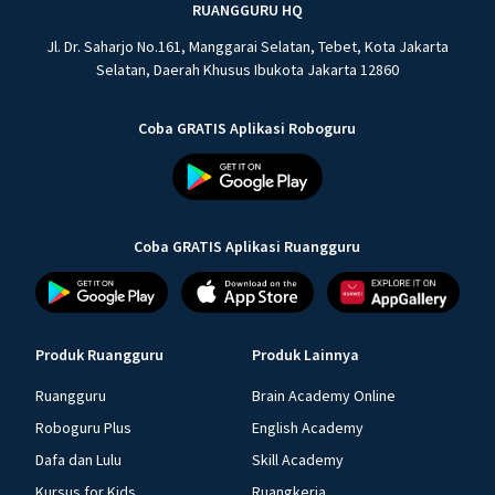
RUANGGURU HQ
Jl. Dr. Saharjo No.161, Manggarai Selatan, Tebet, Kota Jakarta
Selatan, Daerah Khusus Ibukota Jakarta 12860
Coba GRATIS Aplikasi Roboguru
Coba GRATIS Aplikasi Ruangguru
Produk Ruangguru
Produk Lainnya
Ruangguru
Brain Academy Online
Roboguru Plus
English Academy
Dafa dan Lulu
Skill Academy
Kursus for Kids
Ruangkerja