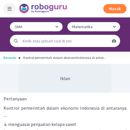
Masuk
Beranda
Kontrol pemerintah dalam ekonomiIndonesia di antar...
Iklan
Pertanyaan
Kontrol pemerintah dalam ekonomi Indonesia di antaranya
....
menguasai penjualan kelapa sawit