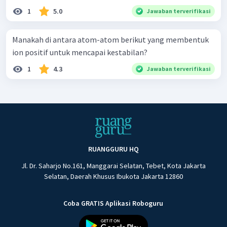
1
5.0
Jawaban terverifikasi
Manakah di antara atom-atom berikut yang membentuk
ion positif untuk mencapai kestabilan?
1
4.3
Jawaban terverifikasi
RUANGGURU HQ
Jl. Dr. Saharjo No.161, Manggarai Selatan, Tebet, Kota Jakarta
Selatan, Daerah Khusus Ibukota Jakarta 12860
Coba GRATIS Aplikasi Roboguru