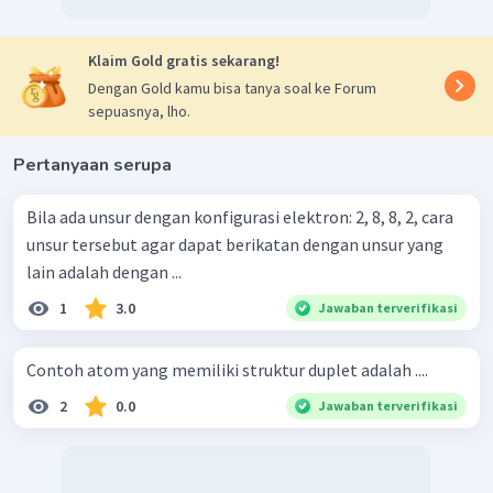
Klaim Gold gratis sekarang!
Dengan Gold kamu bisa tanya soal ke Forum
sepuasnya, lho.
Pertanyaan serupa
Bila ada unsur dengan konfigurasi elektron: 2, 8, 8, 2, cara
unsur tersebut agar dapat berikatan dengan unsur yang
lain adalah dengan ...
1
3.0
Jawaban terverifikasi
Contoh atom yang memiliki struktur duplet adalah ....
2
0.0
Jawaban terverifikasi