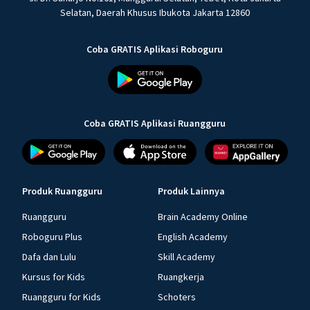
Selatan, Daerah Khusus Ibukota Jakarta 12860
Coba GRATIS Aplikasi Roboguru
Coba GRATIS Aplikasi Ruangguru
Produk Ruangguru
Produk Lainnya
Ruangguru
Brain Academy Online
Roboguru Plus
English Academy
Dafa dan Lulu
Skill Academy
Kursus for Kids
Ruangkerja
Ruangguru for Kids
Schoters