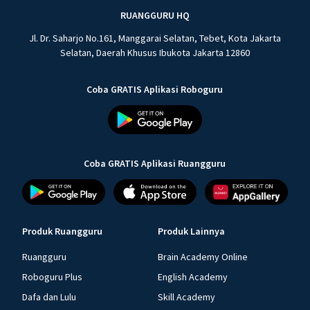
RUANGGURU HQ
Jl. Dr. Saharjo No.161, Manggarai Selatan, Tebet, Kota Jakarta
Selatan, Daerah Khusus Ibukota Jakarta 12860
Coba GRATIS Aplikasi Roboguru
Coba GRATIS Aplikasi Ruangguru
Produk Ruangguru
Produk Lainnya
Ruangguru
Brain Academy Online
Roboguru Plus
English Academy
Dafa dan Lulu
Skill Academy