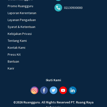
Promo Ruangguru
02130930000
Laporan Kerentanan
Layanan Pengaduan
Syarat & Ketentuan
Kebijakan Privasi
Tentang Kami
Kontak Kami
Press Kit
Bantuan
Karir
Ikuti Kami
©
2026
Ruangguru
.
All Rights Reserved
PT. Ruang Raya