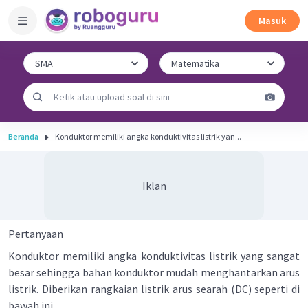
Masuk
Beranda
Konduktor memiliki angka konduktivitas listrik yan...
Iklan
Pertanyaan
Konduktor memiliki angka konduktivitas listrik yang sangat
besar sehingga bahan konduktor mudah menghantarkan arus
listrik. Diberikan rangkaian listrik arus searah (DC) seperti di
bawah ini.