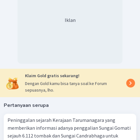
Iklan
Klaim Gold gratis sekarang!
Dengan Gold kamu bisa tanya soal ke Forum
sepuasnya, lho.
Pertanyaan serupa
Peninggalan sejarah Kerajaan Tarumanagara yang
memberikan informasi adanya penggalian Sungai Gomati
sejauh 6.112 tombak dan Sungai Candrabhaga untuk