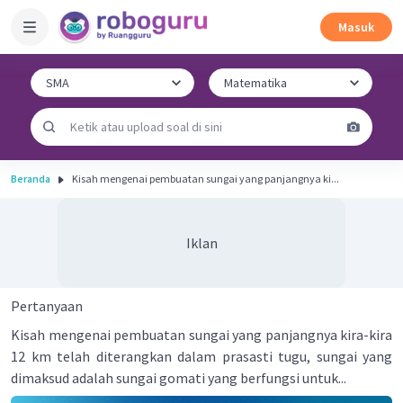
Masuk
Beranda
Kisah mengenai pembuatan sungai yang panjangnya ki...
Iklan
Pertanyaan
Kisah mengenai pembuatan sungai yang panjangnya kira-kira
12 km telah diterangkan dalam prasasti tugu, sungai yang
dimaksud adalah sungai gomati yang berfungsi untuk...