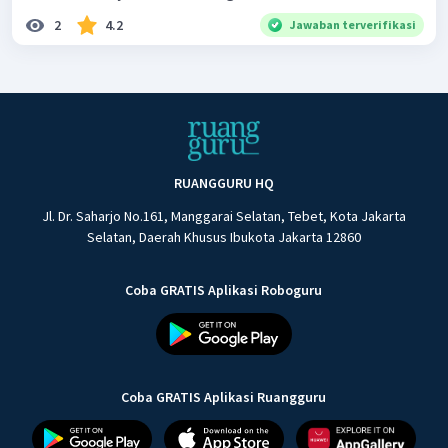
2
4.2
Jawaban terverifikasi
RUANGGURU HQ
Jl. Dr. Saharjo No.161, Manggarai Selatan, Tebet, Kota Jakarta
Selatan, Daerah Khusus Ibukota Jakarta 12860
Coba GRATIS Aplikasi Roboguru
Coba GRATIS Aplikasi Ruangguru