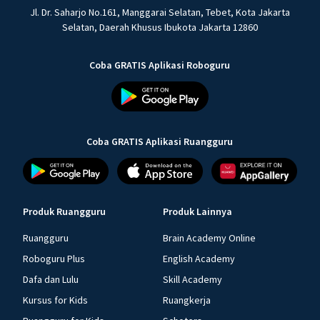
Jl. Dr. Saharjo No.161, Manggarai Selatan, Tebet, Kota Jakarta
Selatan, Daerah Khusus Ibukota Jakarta 12860
Coba GRATIS Aplikasi Roboguru
Coba GRATIS Aplikasi Ruangguru
Produk Ruangguru
Produk Lainnya
Ruangguru
Brain Academy Online
Roboguru Plus
English Academy
Dafa dan Lulu
Skill Academy
Kursus for Kids
Ruangkerja