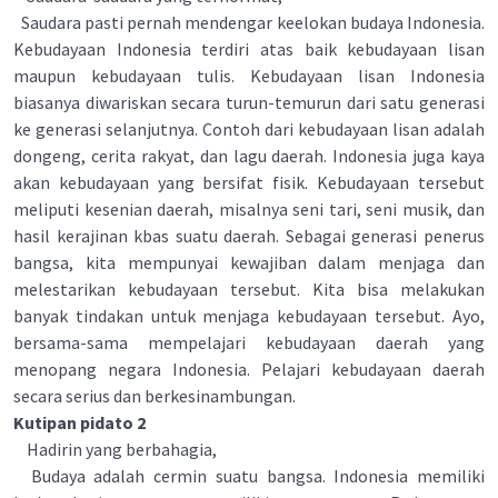
Saudara pasti pernah mendengar keelokan budaya Indonesia.
Kebudayaan Indonesia terdiri atas baik kebudayaan lisan
maupun kebudayaan tulis. Kebudayaan lisan Indonesia
biasanya diwariskan secara turun-temurun dari satu generasi
ke generasi selanjutnya. Contoh dari kebudayaan lisan adalah
dongeng, cerita rakyat, dan lagu daerah. Indonesia juga kaya
akan kebudayaan yang bersifat fisik. Kebudayaan tersebut
meliputi kesenian daerah, misalnya seni tari, seni musik, dan
hasil kerajinan kbas suatu daerah. Sebagai generasi penerus
bangsa, kita mempunyai kewajiban dalam menjaga dan
melestarikan kebudayaan tersebut. Kita bisa melakukan
banyak tindakan untuk menjaga kebudayaan tersebut. Ayo,
bersama-sama mempelajari kebudayaan daerah yang
menopang negara Indonesia. Pelajari kebudayaan daerah
secara serius dan berkesinambungan.
Kutipan pidato 2
Hadirin yang berbahagia,
Budaya adalah cermin suatu bangsa. Indonesia memiliki