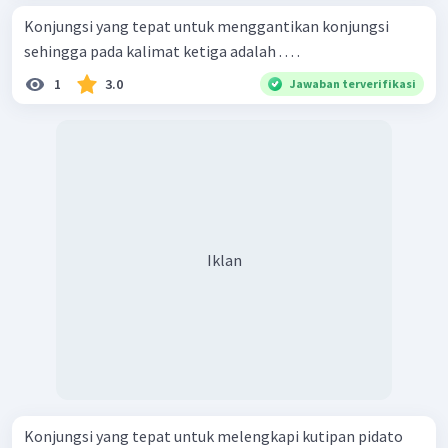
Konjungsi yang tepat untuk menggantikan konjungsi
sehingga pada kalimat ketiga adalah . . . .
1
3.0
Jawaban terverifikasi
Iklan
Konjungsi yang tepat untuk melengkapi kutipan pidato