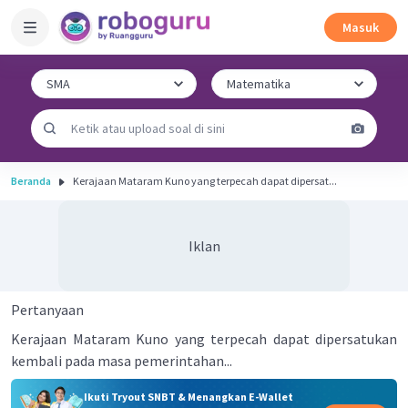
Masuk
Beranda
Kerajaan Mataram Kuno yang terpecah dapat dipersat...
Iklan
Pertanyaan
Kerajaan Mataram Kuno yang terpecah dapat dipersatukan
kembali pada masa pemerintahan...
Ikuti Tryout SNBT & Menangkan E-Wallet