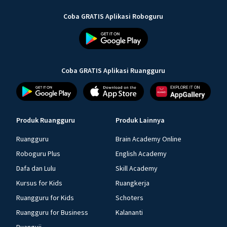
Coba GRATIS Aplikasi Roboguru
Coba GRATIS Aplikasi Ruangguru
Produk Ruangguru
Produk Lainnya
Ruangguru
Brain Academy Online
Roboguru Plus
English Academy
Dafa dan Lulu
Skill Academy
Kursus for Kids
Ruangkerja
Ruangguru for Kids
Schoters
Ruangguru for Business
Kalananti