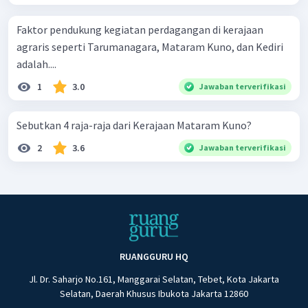
Faktor pendukung kegiatan perdagangan di kerajaan
agraris seperti Tarumanagara, Mataram Kuno, dan Kediri
adalah....
1
3.0
Jawaban terverifikasi
Sebutkan 4 raja-raja dari Kerajaan Mataram Kuno?
2
3.6
Jawaban terverifikasi
RUANGGURU HQ
Jl. Dr. Saharjo No.161, Manggarai Selatan, Tebet, Kota Jakarta
Selatan, Daerah Khusus Ibukota Jakarta 12860