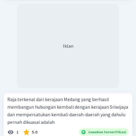
Iklan
Raja terkenal dari kerajaan Medang yang berhasil
membangun hubungan kembali dengan kerajaan Sriwijaya
dan mempersatukan kembali daerah-daerah yang dahulu
pernah dikuasai adalah
1
5.0
Jawaban terverifikasi