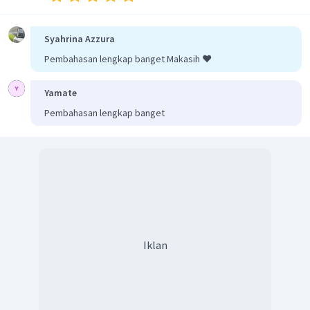
Syahrina Azzura
Pembahasan lengkap banget Makasih ❤️
Yamate
Pembahasan lengkap banget
Iklan