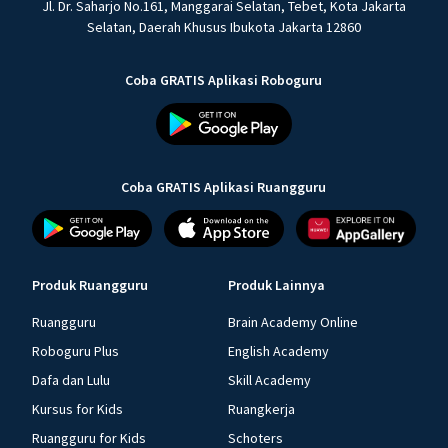
Jl. Dr. Saharjo No.161, Manggarai Selatan, Tebet, Kota Jakarta
Selatan, Daerah Khusus Ibukota Jakarta 12860
Coba GRATIS Aplikasi Roboguru
Coba GRATIS Aplikasi Ruangguru
Produk Ruangguru
Produk Lainnya
Ruangguru
Brain Academy Online
Roboguru Plus
English Academy
Dafa dan Lulu
Skill Academy
Kursus for Kids
Ruangkerja
Ruangguru for Kids
Schoters