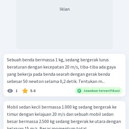
Iklan
Sebuah benda bermassa 1 kg, sedang bergerak lurus
beraturan dengan kecepatan 20 m/s, tiba-tiba ada gaya
yang bekerja pada benda searah dengan gerak benda
sebesar 50 newton selama 0,2 detik. Tentukan m...
1
5.0
Jawaban terverifikasi
Mobil sedan kecil bermassa 1.000 kg sedang bergerak ke
timur dengan kelajuan 20 m/s dan sebuah mobil sedan
besar bermassa 2.500 kg sedang bergerak ke utara dengan
kelajuan 15 m/s. Besar momentum total...