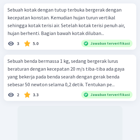
Sebuah kotak dengan tutup terbuka bergerak dengan
kecepatan konstan. Kemudian hujan turun vertikal
sehingga kotak terisi air. Setelah kotak terisi penuh air,
hujan berhenti. Bagian bawah kotak diluban...
3
5.0
Jawaban terverifikasi
Sebuah benda bermassa 1 kg, sedang bergerak lurus
beraturan dengan kecepatan 20 m/s tiba-tiba ada gaya
yang bekerja pada benda searah dengan gerak benda
sebesar 50 newton selama 0,2 detik. Tentukan pe...
2
3.3
Jawaban terverifikasi