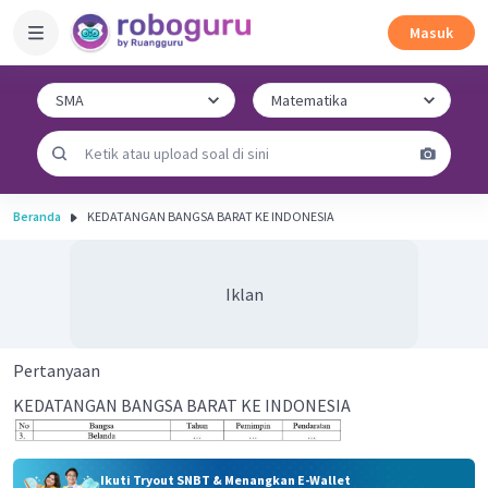
Masuk
Beranda
KEDATANGAN BANGSA BARAT KE INDONESIA
Iklan
Pertanyaan
KEDATANGAN BANGSA BARAT KE INDONESIA
Ikuti Tryout SNBT & Menangkan E-Wallet