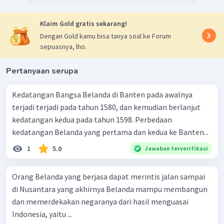
Klaim Gold gratis sekarang!
Dengan Gold kamu bisa tanya soal ke Forum
sepuasnya, lho.
Pertanyaan serupa
Kedatangan Bangsa Belanda di Banten pada awalnya
terjadi terjadi pada tahun 1580, dan kemudian berlanjut
kedatangan kedua pada tahun 1598. Perbedaan
kedatangan Belanda yang pertama dan kedua ke Banten...
1
5.0
Jawaban terverifikasi
Orang Belanda yang berjasa dapat merintis jalan sampai
di Nusantara yang akhirnya Belanda mampu membangun
dan memerdekakan negaranya dari hasil menguasai
Indonesia, yaitu ...