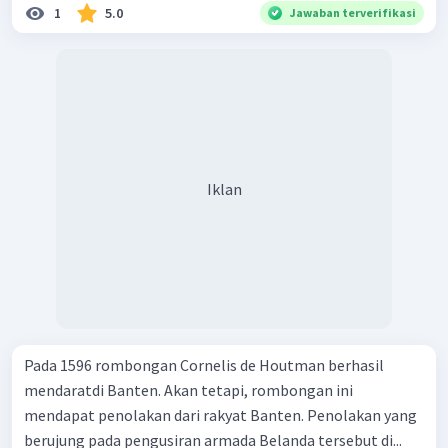
1
5.0
Jawaban terverifikasi
Iklan
Pada 1596 rombongan Cornelis de Houtman berhasil
mendaratdi Banten. Akan tetapi, rombongan ini
mendapat penolakan dari rakyat Banten. Penolakan yang
berujung pada pengusiran armada Belanda tersebut di...