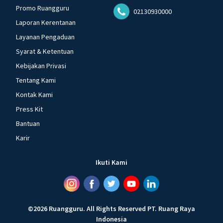
Promo Ruangguru
02130930000
Laporan Kerentanan
Layanan Pengaduan
Syarat & Ketentuan
Kebijakan Privasi
Tentang Kami
Kontak Kami
Press Kit
Bantuan
Karir
Ikuti Kami
©
2026
Ruangguru
.
All Rights Reserved
PT. Ruang Raya
Indonesia