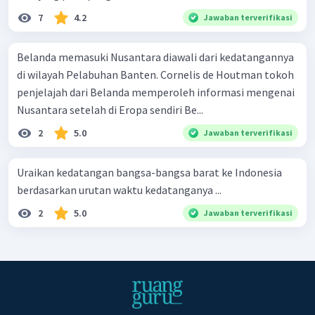
7
4.2
Jawaban terverifikasi
Belanda memasuki Nusantara diawali dari kedatangannya
di wilayah Pelabuhan Banten. Cornelis de Houtman tokoh
penjelajah dari Belanda memperoleh informasi mengenai
Nusantara setelah di Eropa sendiri Be...
2
5.0
Jawaban terverifikasi
Uraikan kedatangan bangsa-bangsa barat ke Indonesia
berdasarkan urutan waktu kedatanganya ...
2
5.0
Jawaban terverifikasi