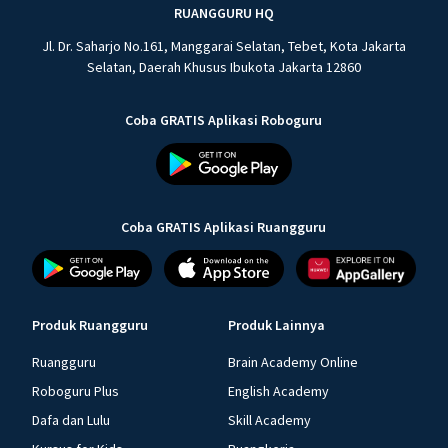
RUANGGURU HQ
Jl. Dr. Saharjo No.161, Manggarai Selatan, Tebet, Kota Jakarta
Selatan, Daerah Khusus Ibukota Jakarta 12860
Coba GRATIS Aplikasi Roboguru
Coba GRATIS Aplikasi Ruangguru
Produk Ruangguru
Produk Lainnya
Ruangguru
Brain Academy Online
Roboguru Plus
English Academy
Dafa dan Lulu
Skill Academy