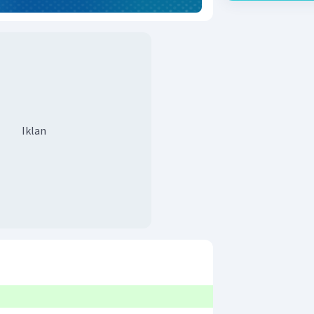
Iklan