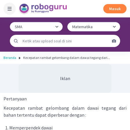
Masuk
Beranda
Kecepatan rambat gelombang dalam dawai tegang dari...
Iklan
Pertanyaan
Kecepatan rambat gelombang dalam dawai tegang dari
bahan tertentu dapat diperbesar dengan :
Memperpendek dawai