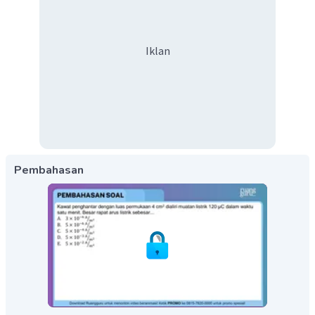
Iklan
Pembahasan