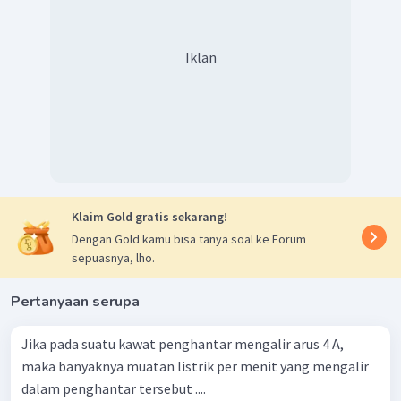
Iklan
Klaim Gold gratis sekarang!
Dengan Gold kamu bisa tanya soal ke Forum
sepuasnya, lho.
Pertanyaan serupa
Jika pada suatu kawat penghantar mengalir arus 4 A,
maka banyaknya muatan listrik per menit yang mengalir
dalam penghantar tersebut ....