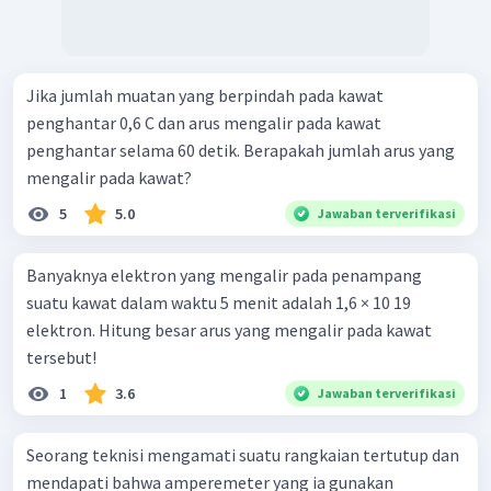
Jika jumlah muatan yang berpindah pada kawat
penghantar 0,6 C dan arus mengalir pada kawat
penghantar selama 60 detik. Berapakah jumlah arus yang
mengalir pada kawat?
5
5.0
Jawaban terverifikasi
Banyaknya elektron yang mengalir pada penampang
suatu kawat dalam waktu 5 menit adalah 1,6 × 10 19
elektron. Hitung besar arus yang mengalir pada kawat
tersebut!
1
3.6
Jawaban terverifikasi
Seorang teknisi mengamati suatu rangkaian tertutup dan
mendapati bahwa amperemeter yang ia gunakan