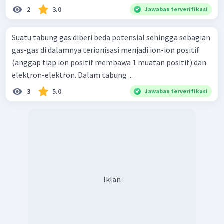
2
3.0
Jawaban terverifikasi
Suatu tabung gas diberi beda potensial sehingga sebagian
gas-gas di dalamnya terionisasi menjadi ion-ion positif
(anggap tiap ion positif membawa 1 muatan positif) dan
elektron-elektron. Dalam tabung ...
3
5.0
Jawaban terverifikasi
Iklan