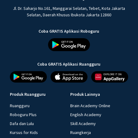
Jl. Dr. Saharjo No.161, Manggarai Selatan, Tebet, Kota Jakarta
Selatan, Daerah Khusus Ibukota Jakarta 12860
Coba GRATIS Aplikasi Roboguru
Coba GRATIS Aplikasi Ruangguru
Produk Ruangguru
Produk Lainnya
Ruangguru
Brain Academy Online
Roboguru Plus
English Academy
Dafa dan Lulu
Skill Academy
Kursus for Kids
Ruangkerja