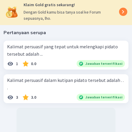
Klaim Gold gratis sekarang!
Dengan Gold kamu bisa tanya soal ke Forum
sepuasnya, lho.
Pertanyaan serupa
Kalimat persuasif yang tepat untuk melengkapi pidato
tersebut adalah ...
1
0.0
Jawaban terverifikasi
Kalimat persuasif dalam kutipan pidato tersebut adalah . .
.
3
3.0
Jawaban terverifikasi