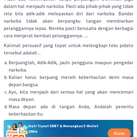
dalam hal menjauhi narkoba. Pasti ada pihak-pihak yang tidak
rela bila adik-adik melepaskan diri dari narkoba. Bandar
narkoba tidak akan berpangku tangan membiarkan
pelanggannya lepas. Mereka pasti berusaha dengan berbagai
cara menjerat kembali pelanggannya . ....
Kalimat persuasif yang tepat untuk melengkapi teks pidato
tersebut adalah ...
Berjuanglah, Adik-Adik, jauhi pengguna maupun pengedar
narkoba.
Kalian harus berjuang meraih keberhasilan demi masa
depan bangsa.
Ayo, kita menjauh dari semua hal yang akan mencemari
masa depan.
Masa depan ada di tangan Anda, Andalah penentu
keberhasilan itu.
Ikuti Tryout SNBT & Menangkan E-Wallet
100rb
Klaim