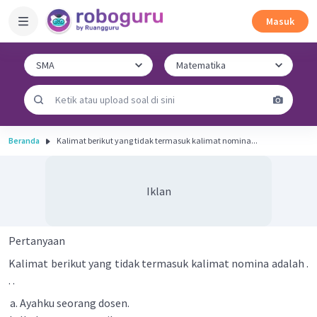
Masuk
Beranda
Kalimat berikut yang tidak termasuk kalimat nomina...
Iklan
Pertanyaan
Kalimat berikut yang tidak termasuk kalimat nomina adalah .
. .
Ayahku seorang dosen.