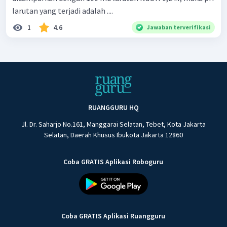
larutan yang terjadi adalah ....
1
4.6
Jawaban terverifikasi
RUANGGURU HQ
Jl. Dr. Saharjo No.161, Manggarai Selatan, Tebet, Kota Jakarta
Selatan, Daerah Khusus Ibukota Jakarta 12860
Coba GRATIS Aplikasi Roboguru
Coba GRATIS Aplikasi Ruangguru