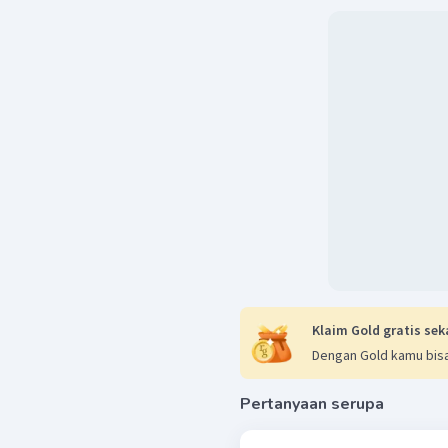
Klaim Gold gratis sek
Dengan Gold kamu bisa
Pertanyaan serupa