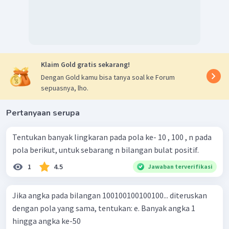
Klaim Gold gratis sekarang!
Dengan Gold kamu bisa tanya soal ke Forum
sepuasnya, lho.
Pertanyaan serupa
Tentukan banyak lingkaran pada pola ke- 10 , 100 , n pada
pola berikut, untuk sebarang n bilangan bulat positif.
1
4.5
Jawaban terverifikasi
Jika angka pada bilangan 100100100100100... diteruskan
dengan pola yang sama, tentukan: e. Banyak angka 1
hingga angka ke-50