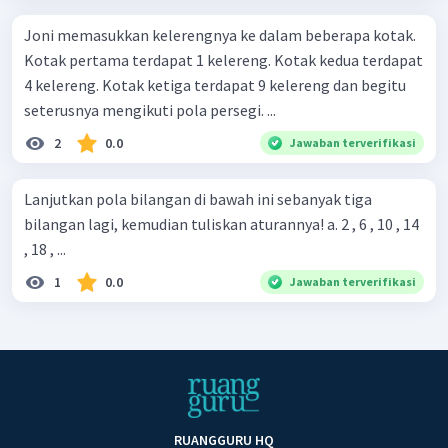
Joni memasukkan kelerengnya ke dalam beberapa kotak.
Kotak pertama terdapat 1 kelereng. Kotak kedua terdapat
4 kelereng. Kotak ketiga terdapat 9 kelereng dan begitu
seterusnya mengikuti pola persegi. ...
2
0.0
Jawaban terverifikasi
Lanjutkan pola bilangan di bawah ini sebanyak tiga
bilangan lagi, kemudian tuliskan aturannya! a. 2 , 6 , 10 , 14
, 18 , ...
1
0.0
Jawaban terverifikasi
RUANGGURU HQ