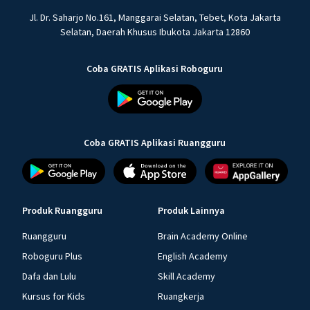
Jl. Dr. Saharjo No.161, Manggarai Selatan, Tebet, Kota Jakarta
Selatan, Daerah Khusus Ibukota Jakarta 12860
Coba GRATIS Aplikasi Roboguru
Coba GRATIS Aplikasi Ruangguru
Produk Ruangguru
Produk Lainnya
Ruangguru
Brain Academy Online
Roboguru Plus
English Academy
Dafa dan Lulu
Skill Academy
Kursus for Kids
Ruangkerja