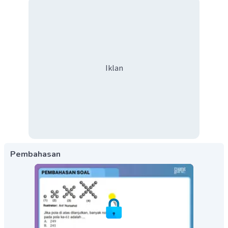
Iklan
Pembahasan