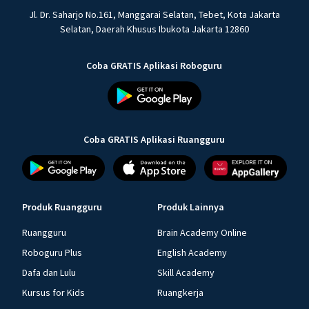
Jl. Dr. Saharjo No.161, Manggarai Selatan, Tebet, Kota Jakarta
Selatan, Daerah Khusus Ibukota Jakarta 12860
Coba GRATIS Aplikasi Roboguru
Coba GRATIS Aplikasi Ruangguru
Produk Ruangguru
Produk Lainnya
Ruangguru
Brain Academy Online
Roboguru Plus
English Academy
Dafa dan Lulu
Skill Academy
Kursus for Kids
Ruangkerja